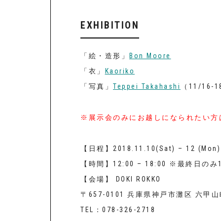
EXHIBITION
「絵・造形」
Bon Moore
「衣」
Kaoriko
「写真」
Teppei Takahashi
（11/16-
※展示会のみにお越しになられたい方
【日程】2018.11.10(Sat) – 12 (Mon) ,
【時間】12:00 – 18:00 ※最終日のみ1
【会場】 DOKI ROKKO
〒657-0101 兵庫県神戸市灘区 六甲
TEL：078-326-2718