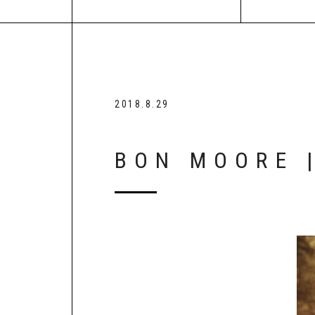
2018.8.29
BON MOORE |