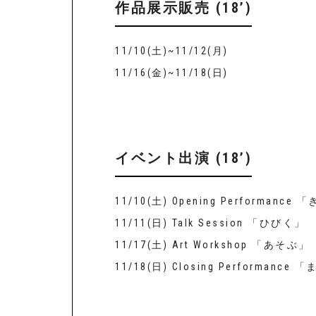
作品展示販売 (18’)
11/10(土)~11/12(月)
11/16(金)~11/18(日)
イベント出演 (18’)
11/10(土) Opening Performance 
11/11(日) Talk Session 「ひびく」
11/17(土) Art Workshop 「あそぶ」
11/18(日) Closing Performance