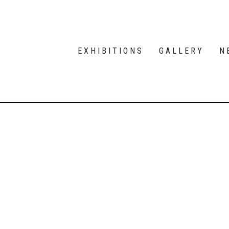
EXHIBITIONS
GALLERY
N