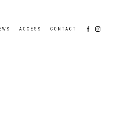
EWS
ACCESS
CONTACT