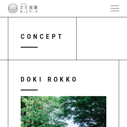
CONCEPT
DOKI ROKKO