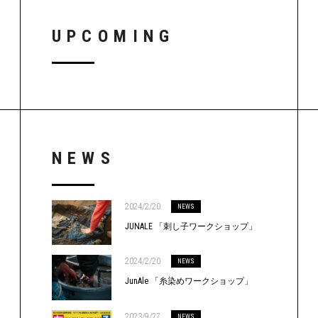
UPCOMING
NEWS
2024/2/20
NEWS
JUNALE 「刺し子ワークショップ」
2024/2/20
NEWS
JunAle 「糸染めワークショップ」
2023/9/27
NEWS