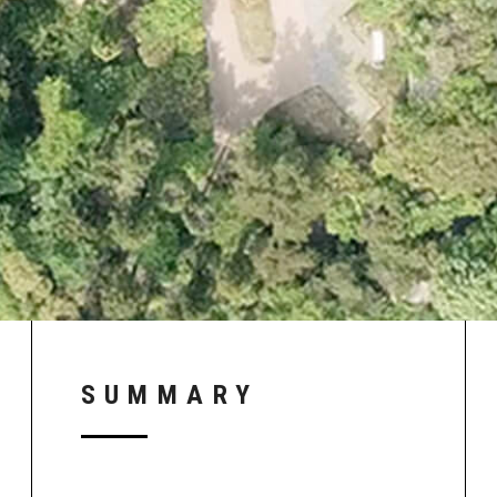
SUMMARY